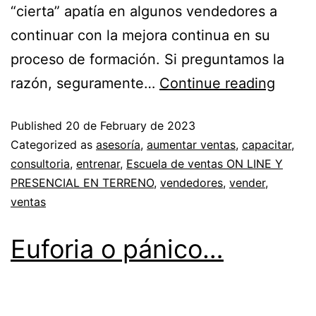
“cierta” apatía en algunos vendedores a
continuar con la mejora continua en su
proceso de formación. Si preguntamos la
razón, seguramente…
Continue reading
Published
20 de February de 2023
Categorized as
asesoría
,
aumentar ventas
,
capacitar
,
consultoria
,
entrenar
,
Escuela de ventas ON LINE Y
PRESENCIAL EN TERRENO
,
vendedores
,
vender
,
ventas
Euforia o pánico…