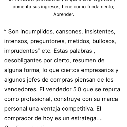
aumenta sus ingresos, tiene como fundamento;
Aprender.
” Son incumplidos, cansones, insistentes,
intensos, preguntones, metidos, bullosos,
imprudentes” etc. Estas palabras ,
desobligantes por cierto, resumen de
alguna forma, lo que ciertos empresarios y
algunos jefes de compras piensan de los
vendedores. El vendedor 5.0 que se reputa
como profesional, construye con su marca
personal una ventaja competitiva. El
comprador de hoy es un estratega.…