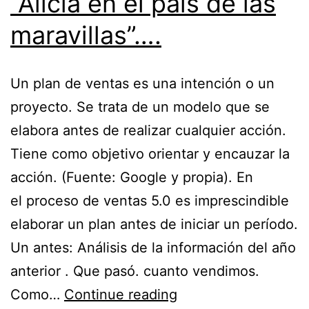
“Alicia en el país de las
maravillas”….
Un plan de ventas es una intención o un
proyecto. Se trata de un modelo que se
elabora antes de realizar cualquier acción.
Tiene como objetivo orientar y encauzar la
acción. (Fuente: Google y propia). En
el proceso de ventas 5.0 es imprescindible
elaborar un plan antes de iniciar un período.
Un antes: Análisis de la información del año
anterior . Que pasó. cuanto vendimos.
Como…
Continue reading