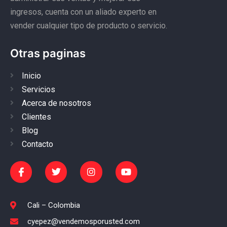
ingresos, cuenta con un aliado experto en
vender cualquier tipo de producto o servicio.
Otras paginas
Inicio
Servicios
Acerca de nosotros
Clientes
Blog
Contacto
Cali – Colombia
cyepez@vendemosporusted.com