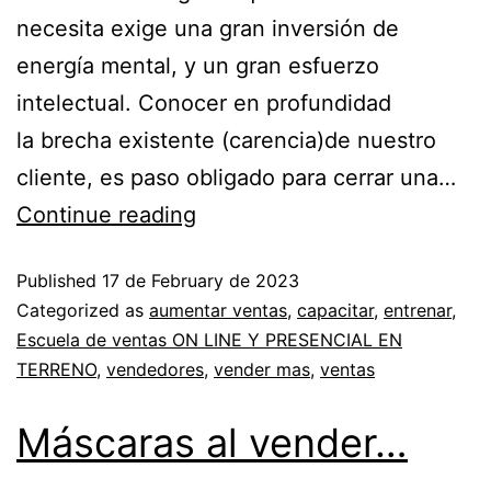
necesita exige una gran inversión de
energía mental, y un gran esfuerzo
intelectual. Conocer en profundidad
la brecha existente (carencia)de nuestro
cliente, es paso obligado para cerrar una…
Continue reading
Published
17 de February de 2023
Categorized as
aumentar ventas
,
capacitar
,
entrenar
,
Escuela de ventas ON LINE Y PRESENCIAL EN
TERRENO
,
vendedores
,
vender mas
,
ventas
Máscaras al vender…