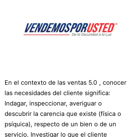
En el contexto de las ventas 5.0 , conocer
las necesidades del cliente significa:
Indagar, inspeccionar, averiguar o
descubrir la carencia que existe (física o
psíquica), respecto de un bien o de un
servicio. Investigar lo que el cliente