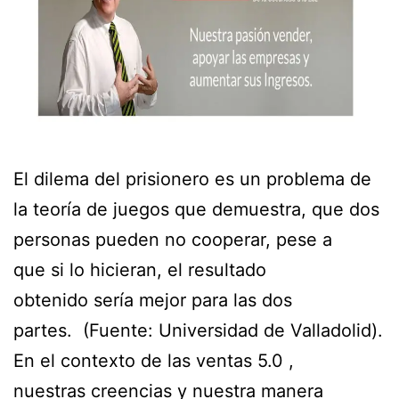
El dilema del prisionero es un problema de
la teoría de juegos que demuestra, que dos
personas pueden no cooperar, pese a
que si lo hicieran, el resultado
obtenido sería mejor para las dos
partes. (Fuente: Universidad de Valladolid).
En el contexto de las ventas 5.0 ,
nuestras creencias y nuestra manera