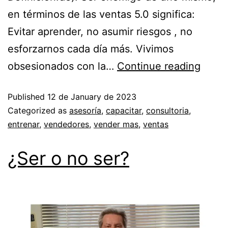
en términos de las ventas 5.0 significa:
Evitar aprender, no asumir riesgos , no
esforzarnos cada día más. Vivimos
obsesionados con la…
Continue reading
Published
12 de January de 2023
Categorized as
asesoría
,
capacitar
,
consultoria
,
entrenar
,
vendedores
,
vender mas
,
ventas
¿Ser o no ser?