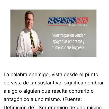
La palabra enemigo, vista desde el punto
de vista de un sustantivo, significa nombrar
a algo o alguien que resulta contrario o
antagónico a uno mismo. (Fuente:
Definición.de). Ser enemigo de uno mismo,