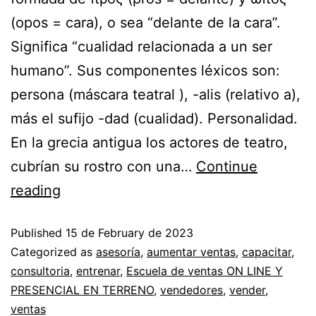
(opos = cara), o sea “delante de la cara”.
Significa “cualidad relacionada a un ser
humano”. Sus componentes léxicos son:
persona (máscara teatral ), -alis (relativo a),
más el sufijo -dad (cualidad). Personalidad.
En la grecia antigua los actores de teatro,
cubrían su rostro con una…
Continue
reading
Published
15 de February de 2023
Categorized as
asesoría
,
aumentar ventas
,
capacitar
,
consultoria
,
entrenar
,
Escuela de ventas ON LINE Y
PRESENCIAL EN TERRENO
,
vendedores
,
vender
,
ventas