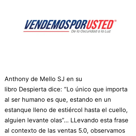
Anthony de Mello SJ en su
libro Despierta dice: “Lo único que importa
al ser humano es que, estando en un
estanque lleno de estiércol hasta el cuello,
alguien levante olas”… LLevando esta frase
al contexto de las ventas 5.0, observamos