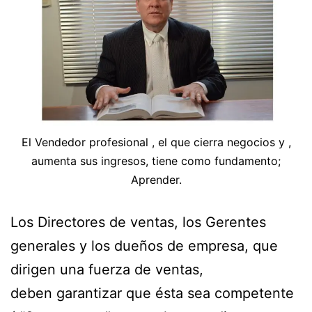
El Vendedor profesional , el que cierra negocios y ,
aumenta sus ingresos, tiene como fundamento;
Aprender.
Los Directores de ventas, los Gerentes
generales y los dueños de empresa, que
dirigen una fuerza de ventas,
deben garantizar que ésta sea competente