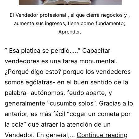
El Vendedor profesional , el que cierra negocios y ,
aumenta sus ingresos, tiene como fundamento;
Aprender.
” Esa platica se perdió…..” Capacitar
vendedores es una tarea monumental.
¿Porqué digo esto? porque los vendedores
somos ególatras- en el buen sentido de la
palabra- autónomos, feudo aparte, y
generalmente “cusumbo solos”. Gracias a lo
anterior, es más fácil “coger un cometa por
la cola” que atraer la atención de un
Vendedor. En general,…
Continue reading