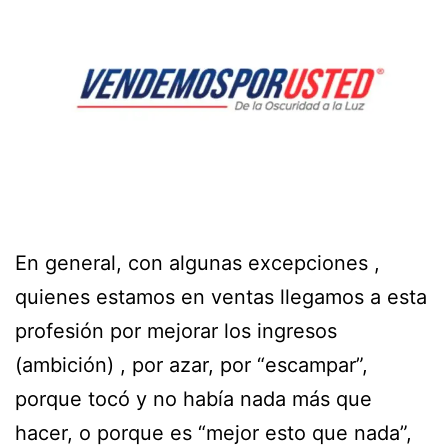
En general, con algunas excepciones ,
quienes estamos en ventas llegamos a esta
profesión por mejorar los ingresos
(ambición) , por azar, por “escampar”,
porque tocó y no había nada más que
hacer, o porque es “mejor esto que nada”,