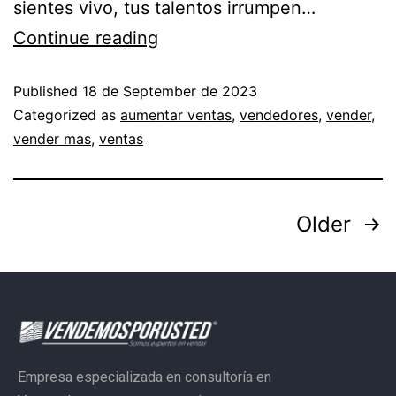
sientes vivo, tus talentos irrumpen…
Continue reading
Published
18 de September de 2023
Categorized as
aumentar ventas
,
vendedores
,
vender
,
vender mas
,
ventas
Older
Empresa especializada en consultoría en