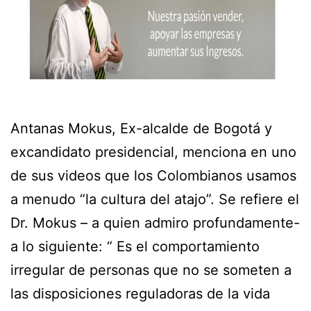
Antanas Mokus, Ex-alcalde de Bogotá y
excandidato presidencial, menciona en uno
de sus videos que los Colombianos usamos
a menudo “la cultura del atajo”. Se refiere el
Dr. Mokus – a quien admiro profundamente-
a lo siguiente: “ Es el comportamiento
irregular de personas que no se someten a
las disposiciones reguladoras de la vida