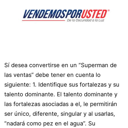
Sí desea convertirse en un “Superman de
las ventas” debe tener en cuenta lo
siguiente: 1. Identifique sus fortalezas y su
talento dominante. El talento dominante y
las fortalezas asociadas a el, le permitirán
ser único, diferente, singular y al usarlas,
“nadará como pez en el agua”. Su