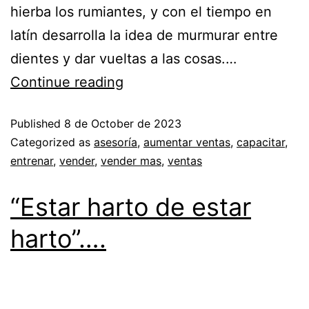
hierba los rumiantes, y con el tiempo en
latín desarrolla la idea de murmurar entre
dientes y dar vueltas a las cosas.…
Continue reading
Published
8 de October de 2023
Categorized as
asesoría
,
aumentar ventas
,
capacitar
,
entrenar
,
vender
,
vender mas
,
ventas
“Estar harto de estar
harto”….