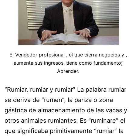
El Vendedor profesional , el que cierra negocios y ,
aumenta sus ingresos, tiene como fundamento;
Aprender.
“Rumiar, rumiar y rumiar” La palabra rumiar
se deriva de “rumen”, la panza o zona
gástrica de almacenamiento de las vacas y
otros animales rumiantes. Es “ruminare” el
que significaba primitivamente “rumiar” la