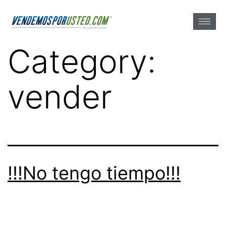
Category:
vender
!!!No tengo tiempo!!!