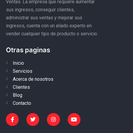
Ventas. La empresa que requiere aumentar
sus ingresos, conseguir clientes,
administrar sus ventas y mejorar sus
ingresos, cuenta con un aliado experto en
vender cualquier tipo de producto o servicio.
Otras paginas
Inicio
Servicios
Acerca de nosotros
Clientes
Blog
Contacto