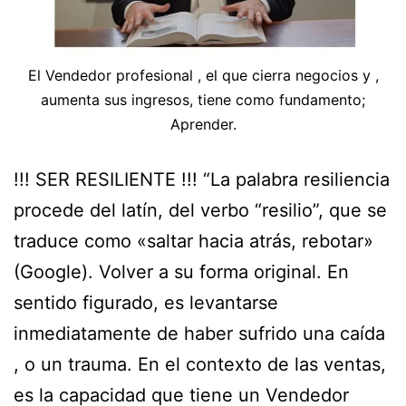
El Vendedor profesional , el que cierra negocios y ,
aumenta sus ingresos, tiene como fundamento;
Aprender.
!!! SER RESILIENTE !!! “La palabra resiliencia
procede del latín, del verbo “resilio”, que se
traduce como «saltar hacia atrás, rebotar»
(Google). Volver a su forma original. En
sentido figurado, es levantarse
inmediatamente de haber sufrido una caída
, o un trauma. En el contexto de las ventas,
es la capacidad que tiene un Vendedor