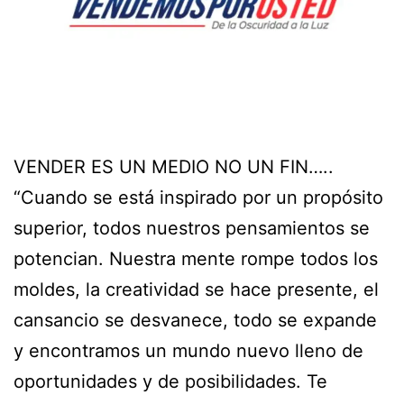
VENDER ES UN MEDIO NO UN FIN…..
“Cuando se está inspirado por un propósito
superior, todos nuestros pensamientos se
potencian. Nuestra mente rompe todos los
moldes, la creatividad se hace presente, el
cansancio se desvanece, todo se expande
y encontramos un mundo nuevo lleno de
oportunidades y de posibilidades. Te