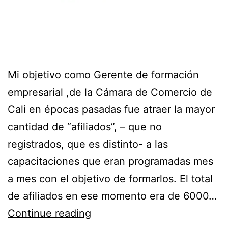
Mi objetivo como Gerente de formación
empresarial ,de la Cámara de Comercio de
Cali en épocas pasadas fue atraer la mayor
cantidad de “afiliados”, – que no
registrados, que es distinto- a las
capacitaciones que eran programadas mes
a mes con el objetivo de formarlos. El total
de afiliados en ese momento era de 6000…
Continue reading