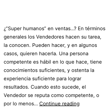
¿”Super humanos” en ventas…? En términos
generales los Vendedores hacen su tarea,
la conocen. Pueden hacer, y en algunos
casos, quieren hacerla. Una persona
competente es hábil en lo que hace, tiene
conocimientos suficientes, y ostenta la
experiencia suficiente para lograr
resultados. Cuando esto sucede, el
Vendedor se reputa como competente, o
por lo menos…
Continue reading