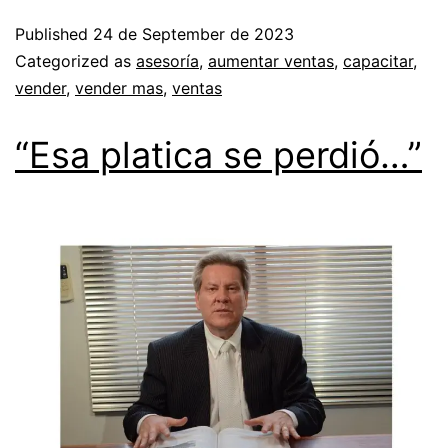
Published
24 de September de 2023
Categorized as
asesoría
,
aumentar ventas
,
capacitar
,
vender
,
vender mas
,
ventas
“Esa platica se perdió…”