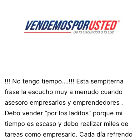
!!! No tengo tiempo….!!! Esta sempiterna
frase la escucho muy a menudo cuando
asesoro empresarios y emprendedores .
Debo vender “por los laditos” porque mi
tiempo es escaso y debo realizar miles de
tareas como empresario. Cada día refrendo