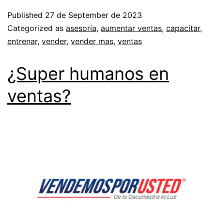
Published
27 de September de 2023
Categorized as
asesoría
,
aumentar ventas
,
capacitar
,
entrenar
,
vender
,
vender mas
,
ventas
¿Super humanos en
ventas?