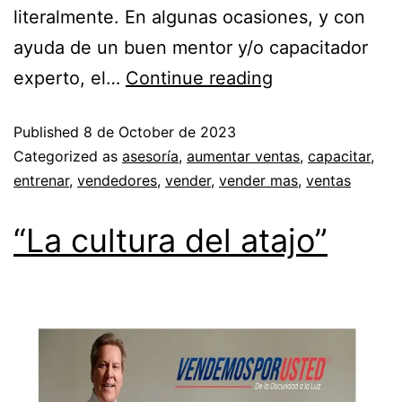
literalmente. En algunas ocasiones, y con
ayuda de un buen mentor y/o capacitador
experto, el…
Continue reading
Published
8 de October de 2023
Categorized as
asesoría
,
aumentar ventas
,
capacitar
,
entrenar
,
vendedores
,
vender
,
vender mas
,
ventas
“La cultura del atajo”