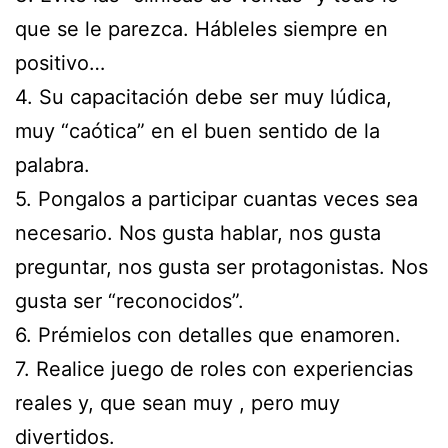
que se le parezca. Hábleles siempre en
positivo…
4. Su capacitación debe ser muy lúdica,
muy “caótica” en el buen sentido de la
palabra.
5. Pongalos a participar cuantas veces sea
necesario. Nos gusta hablar, nos gusta
preguntar, nos gusta ser protagonistas. Nos
gusta ser “reconocidos”.
6. Prémielos con detalles que enamoren.
7. Realice juego de roles con experiencias
reales y, que sean muy , pero muy
divertidos.