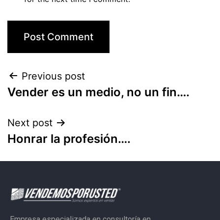
Previous post
Vender es un medio, no un fin….
Next post
Honrar la profesión….
Empresa especializada en consultoría en