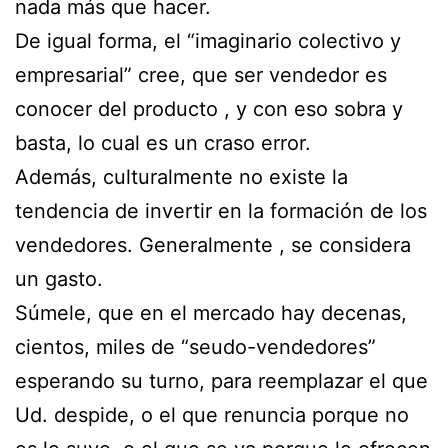
nada más que hacer.
De igual forma, el “imaginario colectivo y
empresarial” cree, que ser vendedor es
conocer del producto , y con eso sobra y
basta, lo cual es un craso error.
Además, culturalmente no existe la
tendencia de invertir en la formación de los
vendedores. Generalmente , se considera
un gasto.
Súmele, que en el mercado hay decenas,
cientos, miles de “seudo-vendedores”
esperando su turno, para reemplazar el que
Ud. despide, o el que renuncia porque no