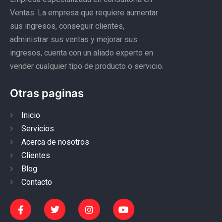
Ventas. La empresa que requiere aumentar
sus ingresos, conseguir clientes,
administrar sus ventas y mejorar sus
ingresos, cuenta con un aliado experto en
vender cualquier tipo de producto o servicio.
Otras paginas
Inicio
Servicios
Acerca de nosotros
Clientes
Blog
Contacto