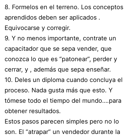
8. Formelos en el terreno. Los conceptos
aprendidos deben ser aplicados .
Equivocarse y corregir.
9. Y no menos importante, contrate un
capacitador que se sepa vender, que
conozca lo que es “patonear”, perder y
cerrar, y , además que sepa enseñar.
10. Deles un diploma cuando concluya el
proceso. Nada gusta más que esto. Y
tómese todo el tiempo del mundo….para
obtener resultados.
Estos pasos parecen simples pero no lo
son. El “atrapar” un vendedor durante la