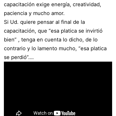
capacitación exige energía, creatividad,
paciencia y mucho amor.
Si Ud. quiere pensar al final de la
capacitación, que “esa platica se invirtió
bien” , tenga en cuenta lo dicho, de lo
contrario y lo lamento mucho, “esa platica
se perdió”….