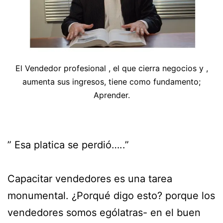
El Vendedor profesional , el que cierra negocios y ,
aumenta sus ingresos, tiene como fundamento;
Aprender.
” Esa platica se perdió…..”
Capacitar vendedores es una tarea
monumental. ¿Porqué digo esto? porque los
vendedores somos ególatras- en el buen