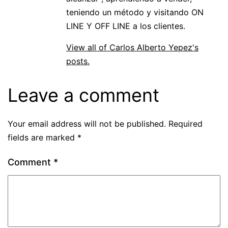
teniendo un método y visitando ON
LINE Y OFF LINE a los clientes.
View all of Carlos Alberto Yepez's
posts.
Leave a comment
Your email address will not be published.
Required
fields are marked
*
Comment
*