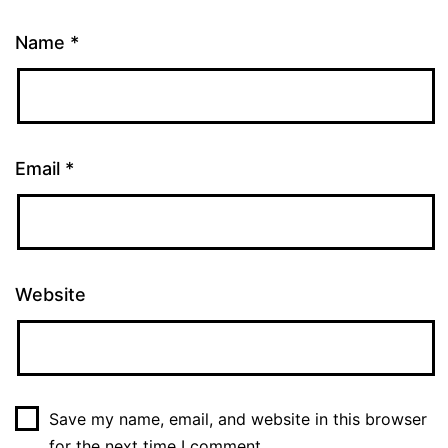
Name
*
Email
*
Website
Save my name, email, and website in this browser
for the next time I comment.