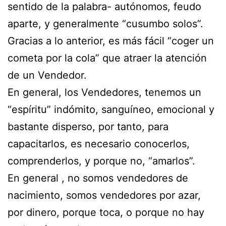
sentido de la palabra- autónomos, feudo
aparte, y generalmente “cusumbo solos”.
Gracias a lo anterior, es más fácil “coger un
cometa por la cola” que atraer la atención
de un Vendedor.
En general, los Vendedores, tenemos un
“espíritu” indómito, sanguíneo, emocional y
bastante disperso, por tanto, para
capacitarlos, es necesario conocerlos,
comprenderlos, y porque no, “amarlos”.
En general , no somos vendedores de
nacimiento, somos vendedores por azar,
por dinero, porque toca, o porque no hay