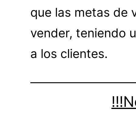
que las metas de 
vender, teniendo 
a los clientes.
!!!