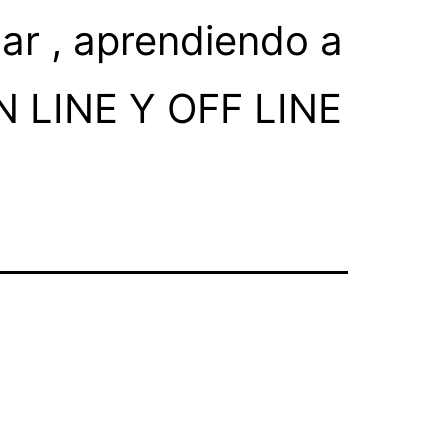
ar , aprendiendo a
ON LINE Y OFF LINE