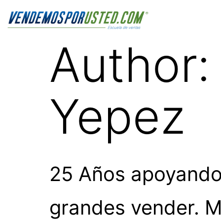
Author
Yepez
25 Años apoyando
grandes vender. M