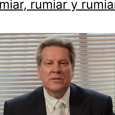
miar, rumiar y rumia