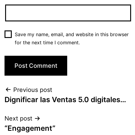
Save my name, email, and website in this browser
for the next time I comment.
Previous post
Dignificar las Ventas 5.0 digitales…
Next post
“Engagement”