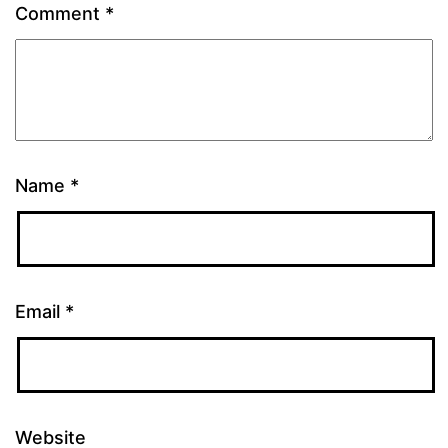
Comment
*
Name
*
Email
*
Website