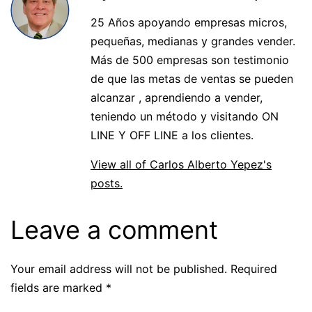
25 Años apoyando empresas micros,
pequeñas, medianas y grandes vender.
Más de 500 empresas son testimonio
de que las metas de ventas se pueden
alcanzar , aprendiendo a vender,
teniendo un método y visitando ON
LINE Y OFF LINE a los clientes.
View all of Carlos Alberto Yepez's
posts.
Leave a comment
Your email address will not be published.
Required
fields are marked
*