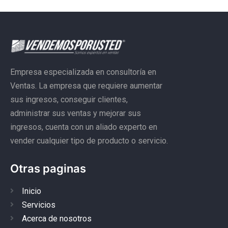
Empresa especializada en consultoría en
Ventas. La empresa que requiere aumentar
sus ingresos, conseguir clientes,
administrar sus ventas y mejorar sus
ingresos, cuenta con un aliado experto en
vender cualquier tipo de producto o servicio.
Otras paginas
Inicio
Servicios
Acerca de nosotros