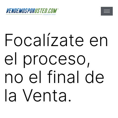
Focalízate en
el proceso,
no el final de
la Venta.