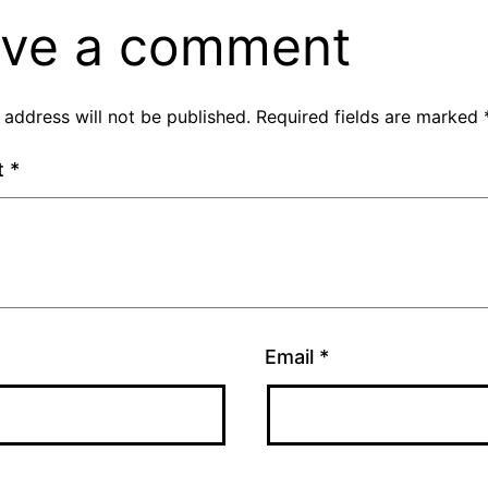
ve a comment
 address will not be published.
Required fields are marked
t
*
Email
*