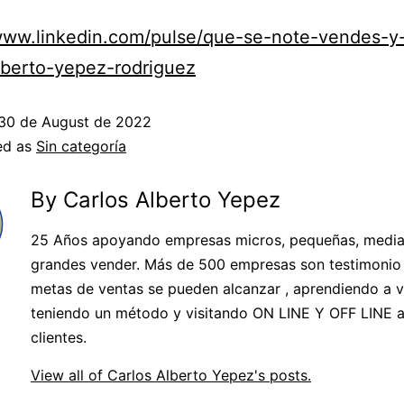
/www.linkedin.com/pulse/que-se-note-vendes-
lberto-yepez-rodriguez
30 de August de 2022
ed as
Sin categoría
By Carlos Alberto Yepez
25 Años apoyando empresas micros, pequeñas, media
grandes vender. Más de 500 empresas son testimonio 
metas de ventas se pueden alcanzar , aprendiendo a v
teniendo un método y visitando ON LINE Y OFF LINE a
clientes.
View all of Carlos Alberto Yepez's posts.