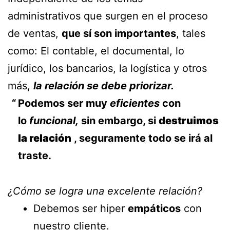
administrativos que surgen en el proceso
de ventas,
que sí son importantes
, tales
como: El contable, el documental, lo
jurídico, los bancarios, la logística y otros
más,
la relación se debe priorizar.
Podemos ser muy
eficientes
con
lo
funcional,
sin embargo, si
destruimos
la relación
, seguramente todo se irá al
traste.
¿Cómo se logra una excelente relación?
Debemos ser hiper
empáticos
con
nuestro cliente.