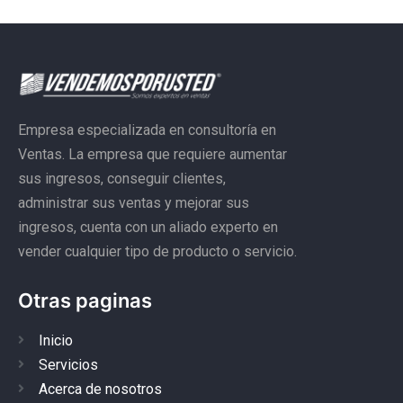
Empresa especializada en consultoría en
Ventas. La empresa que requiere aumentar
sus ingresos, conseguir clientes,
administrar sus ventas y mejorar sus
ingresos, cuenta con un aliado experto en
vender cualquier tipo de producto o servicio.
Otras paginas
Inicio
Servicios
Acerca de nosotros