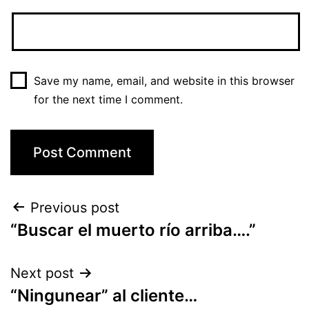
Save my name, email, and website in this browser
for the next time I comment.
Previous post
“Buscar el muerto río arriba….”
Next post
“Ningunear” al cliente…