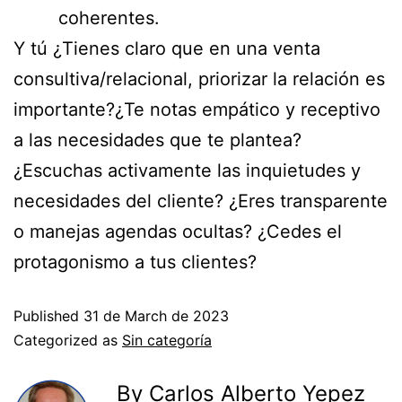
coherentes.
Y tú ¿Tienes claro que en una venta
consultiva/relacional, priorizar la relación es
importante?¿Te notas empático y receptivo
a las necesidades que te plantea?
¿Escuchas activamente las inquietudes y
necesidades del cliente? ¿Eres transparente
o manejas agendas ocultas? ¿Cedes el
protagonismo a tus clientes?
Published
31 de March de 2023
Categorized as
Sin categoría
By Carlos Alberto Yepez