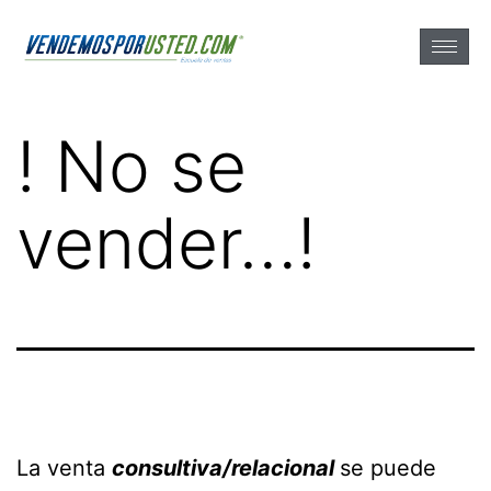
! No se
vender…!
La venta
consultiva/relacional
se puede