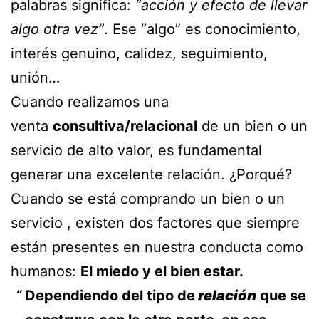
palabras significa:
“acción y efecto de llevar
algo otra vez”
. Ese “algo” es conocimiento,
interés genuino, calidez, seguimiento,
unión…
Cuando realizamos una
venta
consultiva/relacional
de un bien o un
servicio de alto valor, es fundamental
generar una excelente relación. ¿Porqué?
Cuando se está comprando un bien o un
servicio , existen dos factores que siempre
están presentes en nuestra conducta como
humanos:
El miedo y el bien estar.
Dependiendo del tipo de
relación
que se