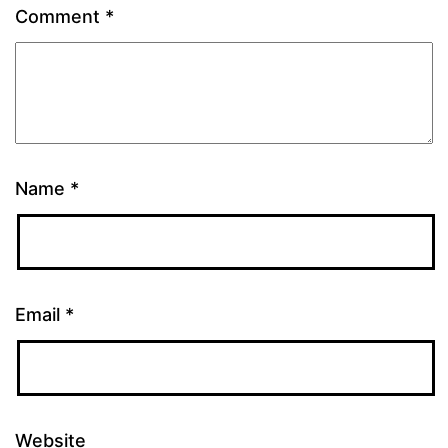
Comment
*
Name
*
Email
*
Website