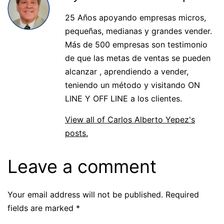
25 Años apoyando empresas micros,
pequeñas, medianas y grandes vender.
Más de 500 empresas son testimonio
de que las metas de ventas se pueden
alcanzar , aprendiendo a vender,
teniendo un método y visitando ON
LINE Y OFF LINE a los clientes.
View all of Carlos Alberto Yepez's
posts.
Leave a comment
Your email address will not be published.
Required
fields are marked
*