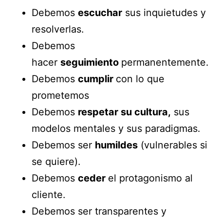
Debemos
escuchar
sus inquietudes y
resolverlas.
Debemos
hacer
seguimiento
permanentemente.
Debemos
cumplir
con lo que
prometemos
Debemos
respetar su cultura,
sus
modelos mentales y sus paradigmas.
Debemos ser
humildes
(vulnerables si
se quiere).
Debemos
ceder
el protagonismo al
cliente.
Debemos ser transparentes y